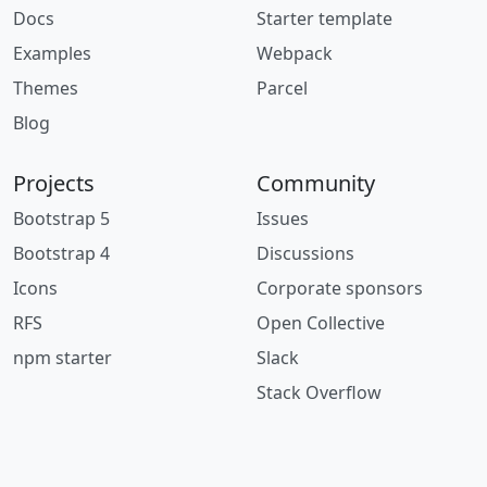
Docs
Starter template
Examples
Webpack
Themes
Parcel
Blog
Projects
Community
Bootstrap 5
Issues
Bootstrap 4
Discussions
Icons
Corporate sponsors
RFS
Open Collective
npm starter
Slack
Stack Overflow