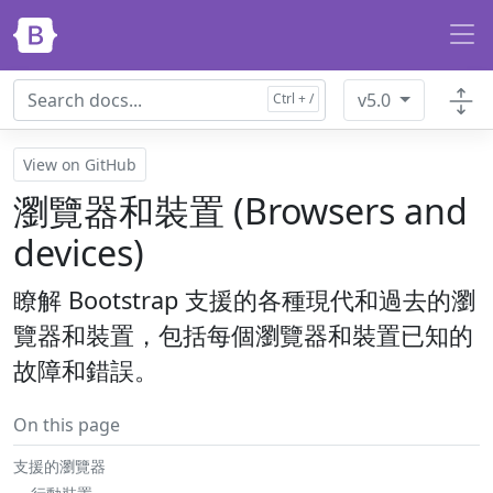
Skip to main content
v5.0
View on GitHub
瀏覽器和裝置 (Browsers and
devices)
瞭解 Bootstrap 支援的各種現代和過去的瀏
覽器和裝置，包括每個瀏覽器和裝置已知的
故障和錯誤。
On this page
支援的瀏覽器