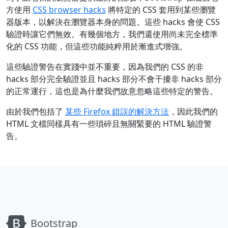
方使用
CSS browser hacks
將特定的 CSS 套用到某些瀏覽
器版本，以解決在瀏覽器本身的問題。這些 hacks 會使 CSS
驗證時讓它們無效。有幾個地方，我們還使用尚未完全標準
化的 CSS 功能，但這些功能純粹用於漸進式增強。
這些驗證警告在實踐中並不重要，因為我們的 CSS 的非
hacks 部分完全驗證並且 hacks 部分不會干擾非 hacks 部分
的正常運行，這也是為什麼我們故意忽略這些特定的警告。
由於我們包括了
某些 Firefox 錯誤的解決方法
，因此我們的
HTML 文檔同樣具有一些瑣碎且無關緊要的 HTML 驗證警
告。
Bootstrap