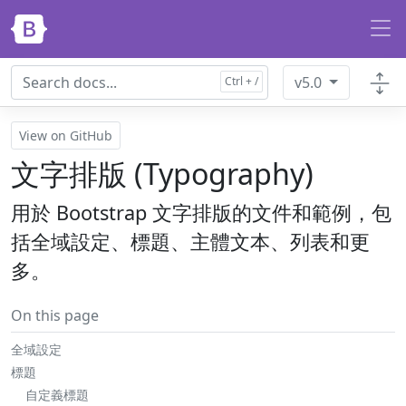
Skip to main content
v5.0
View on GitHub
文字排版 (Typography)
用於 Bootstrap 文字排版的文件和範例，包
括全域設定、標題、主體文本、列表和更
多。
On this page
全域設定
標題
自定義標題