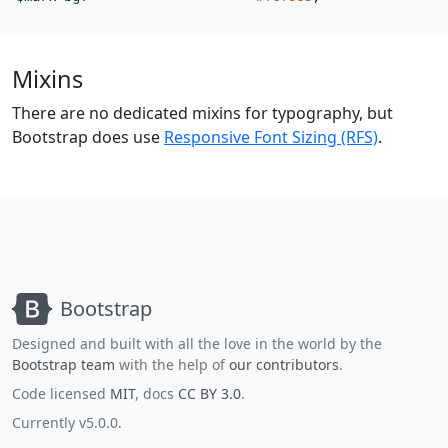
Mixins
There are no dedicated mixins for typography, but
Bootstrap does use
Responsive Font Sizing (RFS)
.
Bootstrap
Designed and built with all the love in the world by the
Bootstrap team
with the help of
our contributors
.
Code licensed
MIT
, docs
CC BY 3.0
.
Currently v5.0.0.