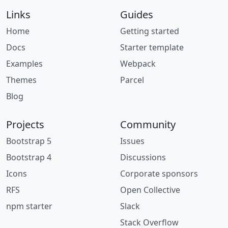
Links
Guides
Home
Getting started
Docs
Starter template
Examples
Webpack
Themes
Parcel
Blog
Projects
Community
Bootstrap 5
Issues
Bootstrap 4
Discussions
Icons
Corporate sponsors
RFS
Open Collective
npm starter
Slack
Stack Overflow